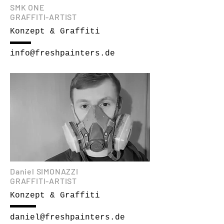
SMK ONE
GRAFFITI-ARTIST
Konzept & Graffiti
info@freshpainters.de
Daniel SIMONAZZI
GRAFFITI-ARTIST
Konzept & Graffiti
daniel@freshpainters.de