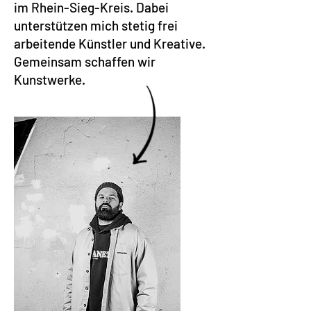
im Rhein-Sieg-Kreis. Dabei
unterstützen mich stetig frei
arbeitende Künstler und Kreative.
Gemeinsam schaffen wir
Kunstwerke.