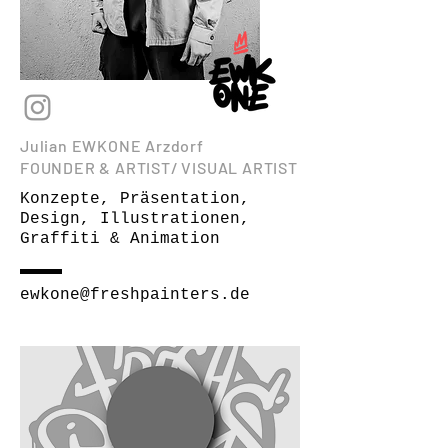
Julian EWKONE Arzdorf
FOUNDER & ARTIST/ VISUAL ARTIST
Konzepte, Präsentation,
Design, Illustrationen,
Graffiti & Animation
ewkone@freshpainters.de