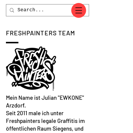
FRESHPAINTERS TEAM
Mein Name ist Julian ''EWKONE''
Arzdorf.
Seit 2011 male ich unter
Freshpainters legale Graffitis im
öffentlichen Raum Siegens, und