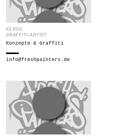
KEROS
GRAFFITI-ARTIST
Konzepte & Graffiti
info@freshpainters.de