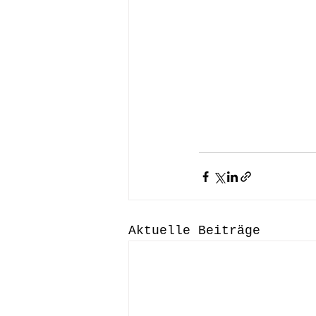
Aktuelle Beiträge