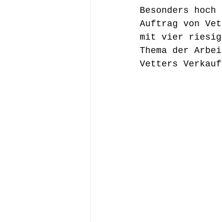
Besonders hoch 
Auftrag von Vet
mit vier riesig
Thema der Arbei
Vetters Verkauf