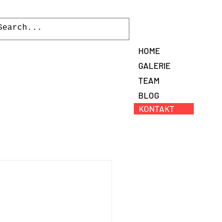
HOME
GALERIE
TEAM
BLOG
KONTAKT