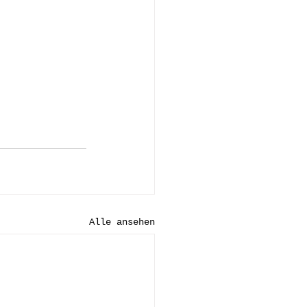
Alle ansehen